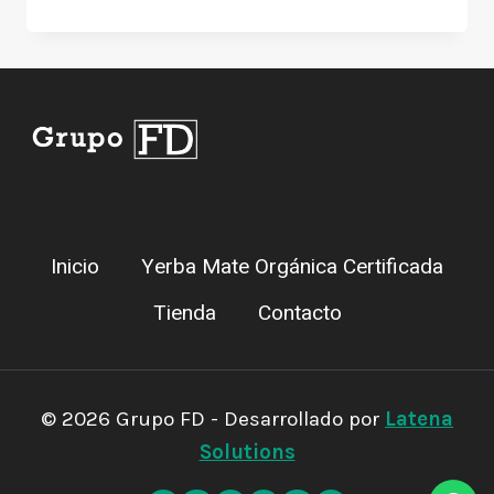
Inicio
Yerba Mate Orgánica Certificada
Tienda
Contacto
© 2026 Grupo FD - Desarrollado por
Latena
Solutions